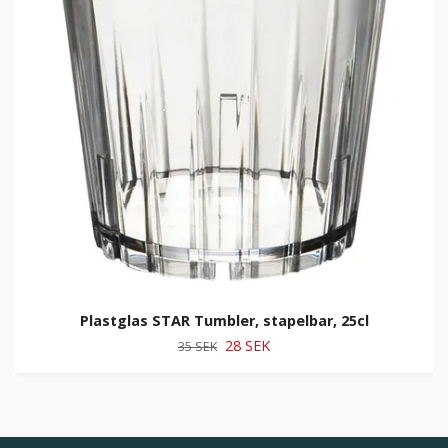
Plastglas STAR Tumbler, stapelbar, 25cl
28 SEK
35 SEK