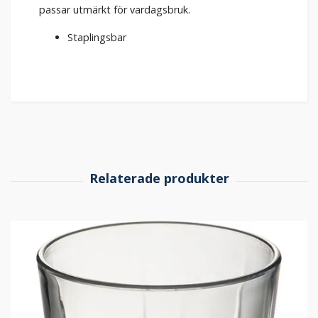
passar utmärkt för vardagsbruk.
Staplingsbar