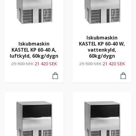
Iskubmaskin
Iskubmaskin
KASTEL KP 60-40 W,
KASTEL KP 60-40 A,
vattenkyld,
luftkyld, 60kg/dygn
60kg/dygn
25 500 SEK
21 420 SEK
25 500 SEK
21 420 SEK