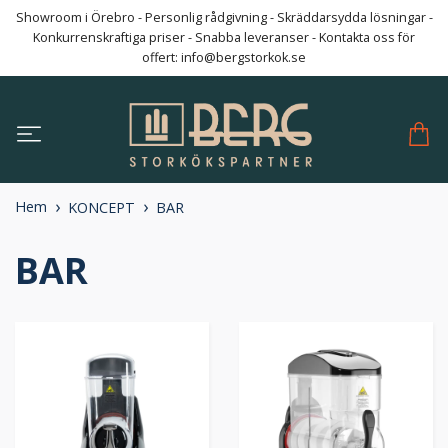
Showroom i Örebro - Personlig rådgivning - Skräddarsydda lösningar -
Konkurrenskraftiga priser - Snabba leveranser - Kontakta oss för
offert:
info@bergstorkok.se
Hem
KONCEPT
BAR
BAR