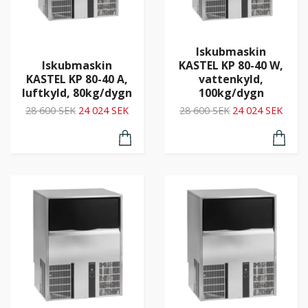
Iskubmaskin
Iskubmaskin
KASTEL KP 80-40 W,
KASTEL KP 80-40 A,
vattenkyld,
luftkyld, 80kg/dygn
100kg/dygn
28 600 SEK
24 024 SEK
28 600 SEK
24 024 SEK