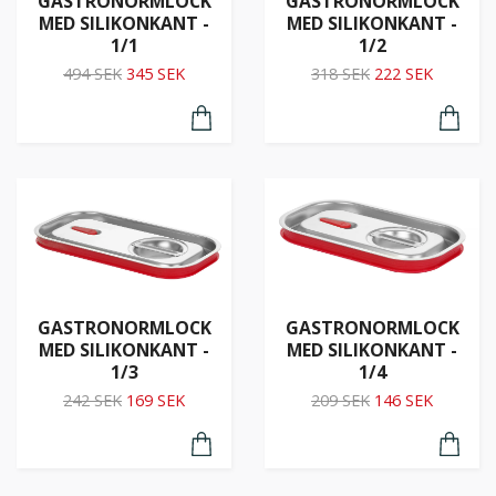
GASTRONORMLOCK
GASTRONORMLOCK
MED SILIKONKANT -
MED SILIKONKANT -
1/1
1/2
494 SEK
345 SEK
318 SEK
222 SEK
GASTRONORMLOCK
GASTRONORMLOCK
MED SILIKONKANT -
MED SILIKONKANT -
1/3
1/4
242 SEK
169 SEK
209 SEK
146 SEK