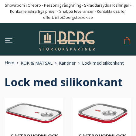
Showroom i Örebro - Personlig rådgivning - Skräddarsydda lösningar -
Konkurrenskraftiga priser - Snabba leveranser - Kontakta oss för
offert:
info@bergstorkok.se
Hem
KÖK & MATSAL
Kantiner
Lock med silikonkant
Lock med silikonkant