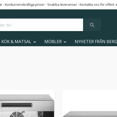
 - Konkurrenskraftiga priser - Snabba leveranser - Kontakta oss för offert:
KÖK & MATSAL
MÖBLER
NYHETER FRÅN BER