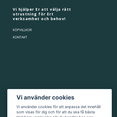
Vi hjälper Er att välja rätt
utrustning för Ert
verksamhet och behov!
KÖPVILLKOR
KONTAKT
Vi använder cookies
Vi använder cookies för att anpassa det innehåll
som visas för dig och för att du ska få bästa