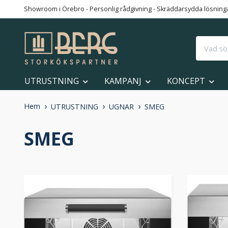
Showroom i Örebro - Personlig rådgivning - Skräddarsydda lösningar
UTRUSTNING
KAMPANJ
KONCEPT
Hem
UTRUSTNING
UGNAR
SMEG
SMEG