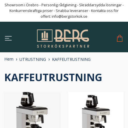
Showroom i Örebro - Personlig rådgivning - Skräddarsydda lösningar -
Konkurrenskraftiga priser - Snabba leveranser - Kontakta oss för
offert:
info@bergstorkok.se
Hem
UTRUSTNING
KAFFEUTRUSTNING
KAFFEUTRUSTNING