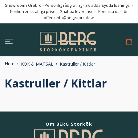
Showroom i Örebro - Personlig rådgivning - Skräddarsydda lösningar -
Konkurrenskraftiga priser - Snabba leveranser - Kontakta oss för
offert:
info@bergstorkok.se
Hem
KÖK & MATSAL
Kastruller / Kittlar
Kastruller / Kittlar
Om BERG Storkök