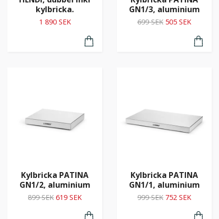
kylbricka.
GN1/3, aluminium
1 890 SEK
699 SEK
505 SEK
Kylbricka PATINA
Kylbricka PATINA
GN1/2, aluminium
GN1/1, aluminium
899 SEK
619 SEK
999 SEK
752 SEK