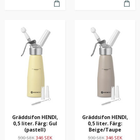
Gräddsifon HENDI,
Gräddsifon HENDI,
0,5 liter. Färg: Gul
0,5 liter. Färg:
(pastell)
Beige/Taupe
590 SEK
346 SEK
590 SEK
346 SEK