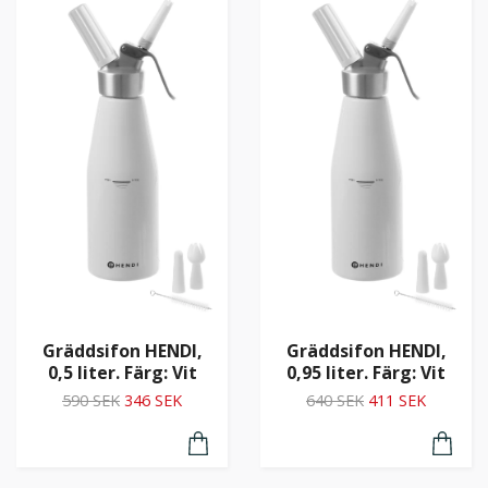
Gräddsifon HENDI,
Gräddsifon HENDI,
0,5 liter. Färg: Vit
0,95 liter. Färg: Vit
590 SEK
346 SEK
640 SEK
411 SEK