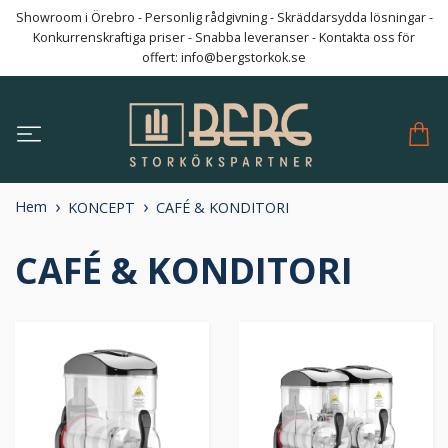
Showroom i Örebro - Personlig rådgivning - Skräddarsydda lösningar -
Konkurrenskraftiga priser - Snabba leveranser - Kontakta oss för
offert:
info@bergstorkok.se
Hem
KONCEPT
CAFÉ & KONDITORI
CAFÉ & KONDITORI