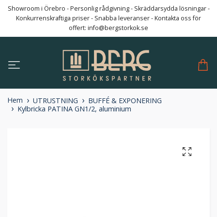
Showroom i Örebro - Personlig rådgivning - Skräddarsydda lösningar -
Konkurrenskraftiga priser - Snabba leveranser - Kontakta oss för
offert:
info@bergstorkok.se
Hem
UTRUSTNING
BUFFÉ & EXPONERING
Kylbricka PATINA GN1/2, aluminium