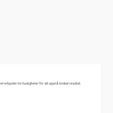
el erbjuder tre hastigheter för att uppnå önskat resultat.