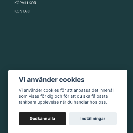
KÖPVILLKOR
KONTAKT
Vi använder cookies
Vi använder cookies för att anpassa det innehåll
som visas för dig och för att du ska få bästa
tänkbara upplevelse när du handlar hos oss.
Godkänn alla
Inställningar