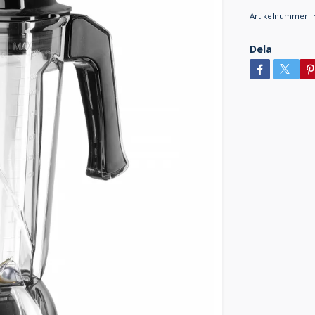
Artikelnummer:
Dela