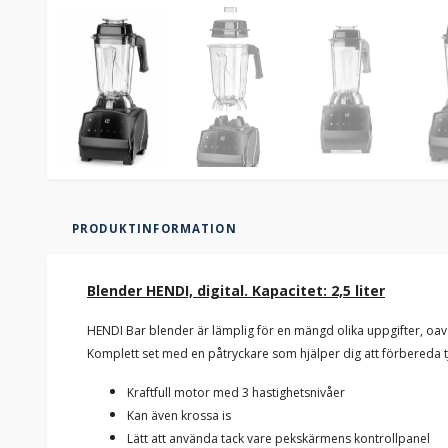
PRODUKTINFORMATION
Blender HENDI, digital. Kapacitet: 2,5 liter
HENDI Bar blender är lämplig för en mängd olika uppgifter, oavse
Komplett set med en påtryckare som hjälper dig att förbereda 
Kraftfull motor med 3 hastighetsnivåer
Kan även krossa is
Lätt att använda tack vare pekskärmens kontrollpanel