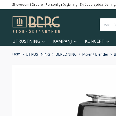
Showroom i Örebro - Personlig rådgivning - Skräddarsydda lösningar
UTRUSTNING
KAMPANJ
KONCEPT
Hem
UTRUSTNING
BEREDNING
Mixer / Blender
B