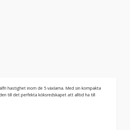
valfri hastighet inom de 5 växlarna. Med sin kompakta
 till det perfekta köksredskapet att alltid ha till