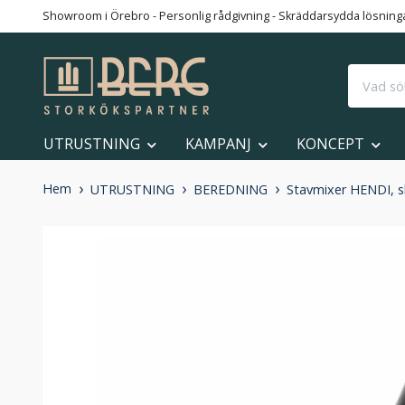
Showroom i Örebro - Personlig rådgivning - Skräddarsydda lösningar
UTRUSTNING
KAMPANJ
KONCEPT
Hem
UTRUSTNING
BEREDNING
Stavmixer HENDI, 