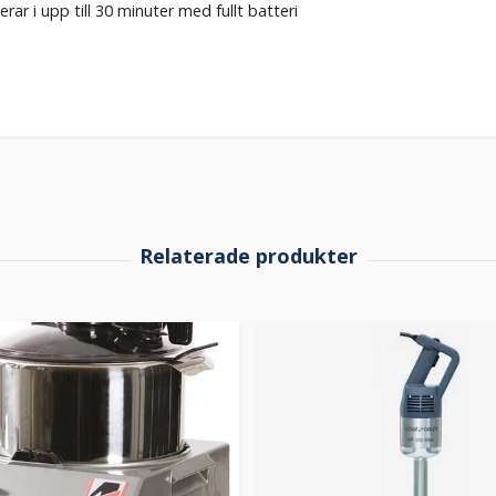
r i upp till 30 minuter med fullt batteri