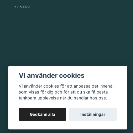
KONTAKT
Vi använder cookies
Vi använder cookies för att anpassa det innehåll
som visas för dig och för att du ska få bästa
tänkbara upplevelse när du handlar hos oss.
Godkänn alla
Inställningar