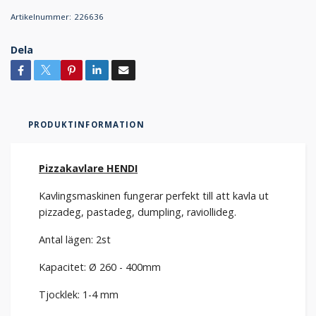
Artikelnummer:
226636
Dela
PRODUKTINFORMATION
Pizzakavlare HENDI
Kavlingsmaskinen fungerar perfekt till att kavla ut
pizzadeg, pastadeg, dumpling, raviollideg.
Antal lägen: 2st
Kapacitet:
Ø 260 - 400mm
Tjocklek: 1-4 mm