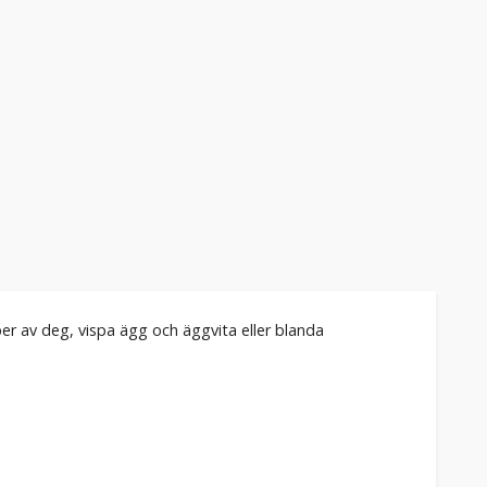
er av deg, vispa ägg och äggvita eller blanda