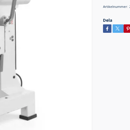
Artikelnummer:
Dela