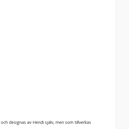
s och designas av Hendi själv, men som tillverkas