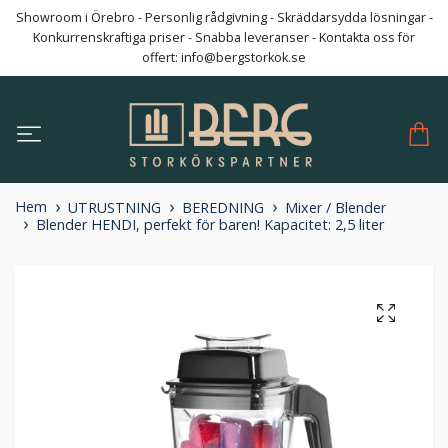
Showroom i Örebro - Personlig rådgivning - Skräddarsydda lösningar -
Konkurrenskraftiga priser - Snabba leveranser - Kontakta oss för
offert:
info@bergstorkok.se
Hem
UTRUSTNING
BEREDNING
Mixer / Blender
Blender HENDI, perfekt för baren! Kapacitet: 2,5 liter