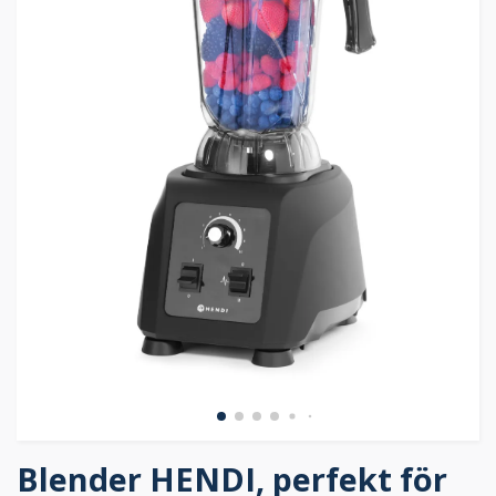
Blender HENDI, perfekt för