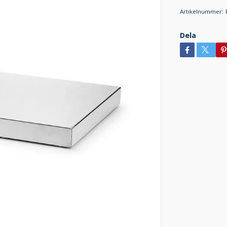
Artikelnummer:
Dela