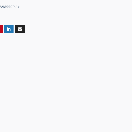
PAMSSCP-1/1