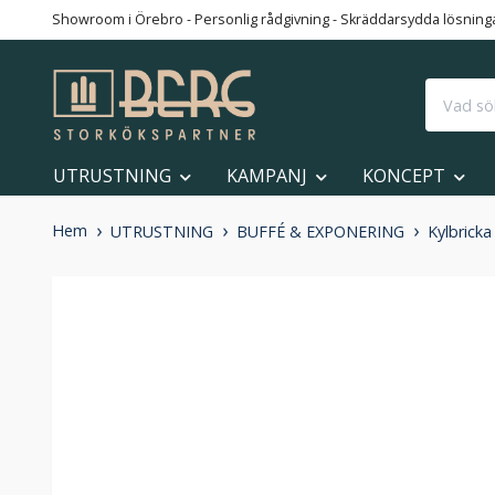
Showroom i Örebro - Personlig rådgivning - Skräddarsydda lösningar
UTRUSTNING
KAMPANJ
KONCEPT
Hem
UTRUSTNING
BUFFÉ & EXPONERING
Kylbrick