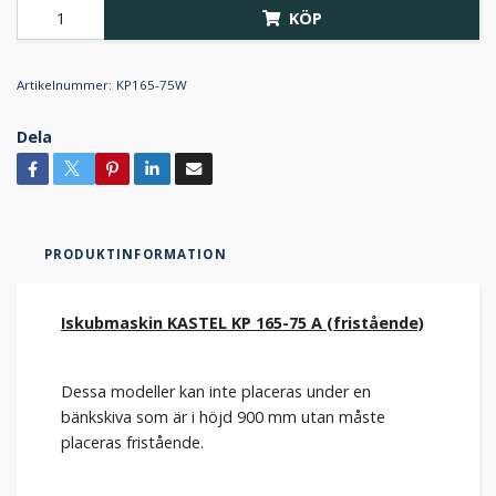
KÖP
Artikelnummer:
KP165-75W
Dela
PRODUKTINFORMATION
Iskubmaskin KASTEL KP 165-75 A (fristående)
Dessa modeller kan inte placeras under en
bänkskiva som är i höjd 900 mm utan måste
placeras fristående.