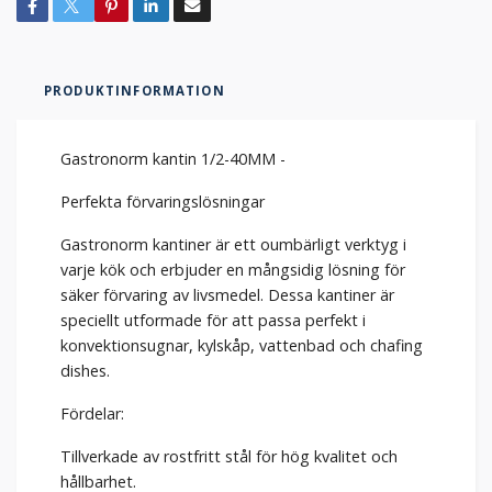
PRODUKTINFORMATION
Gastronorm kantin 1/2-40MM -
Perfekta förvaringslösningar
Gastronorm kantiner är ett oumbärligt verktyg i
varje kök och erbjuder en mångsidig lösning för
säker förvaring av livsmedel. Dessa kantiner är
speciellt utformade för att passa perfekt i
konvektionsugnar, kylskåp, vattenbad och chafing
dishes.
Fördelar:
Tillverkade av rostfritt stål för hög kvalitet och
hållbarhet.