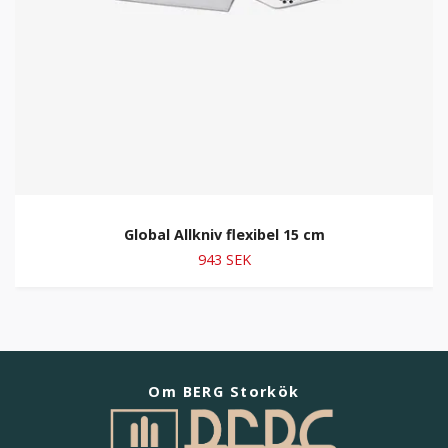
Global Allkniv flexibel 15 cm
943 SEK
Om BERG Storkök