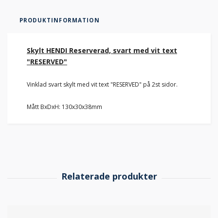
PRODUKTINFORMATION
Skylt HENDI Reserverad, svart med vit text
"RESERVED"
Vinklad svart skylt med vit text "RESERVED" på 2st sidor.
Mått BxDxH: 130x30x38mm