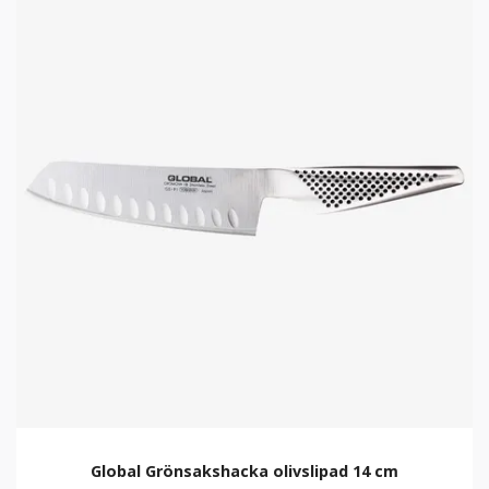
Global Grönsakshacka olivslipad 14 cm