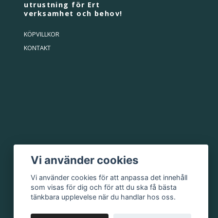
utrustning för Ert
verksamhet och behov!
KÖPVILLKOR
KONTAKT
Vi använder cookies
Vi använder cookies för att anpassa det innehåll
som visas för dig och för att du ska få bästa
tänkbara upplevelse när du handlar hos oss.