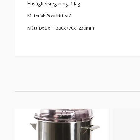
Hastighetsreglering: 1 läge
Material: Rostfritt stål
Mått BxDxH: 380x770x1230mm