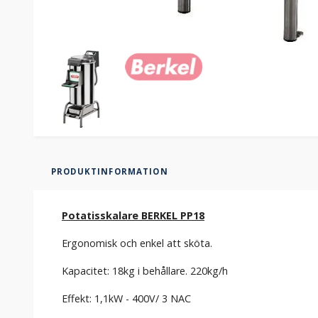
PRODUKTINFORMATION
Potatisskalare BERKEL PP18
Ergonomisk och enkel att sköta.
Kapacitet: 18kg i behållare. 220kg/h
Effekt: 1,1kW - 400V/ 3 NAC