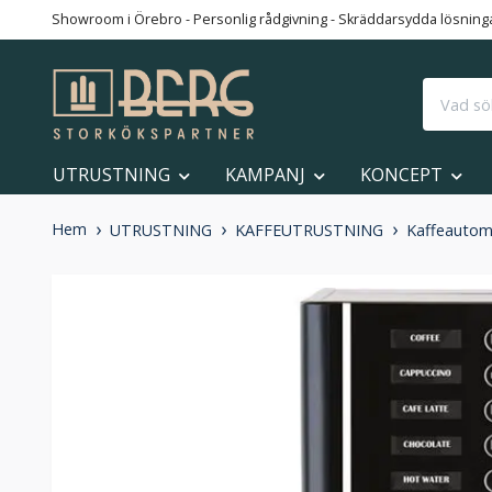
Showroom i Örebro - Personlig rådgivning - Skräddarsydda lösningar
UTRUSTNING
KAMPANJ
KONCEPT
Hem
UTRUSTNING
KAFFEUTRUSTNING
Kaffeautom