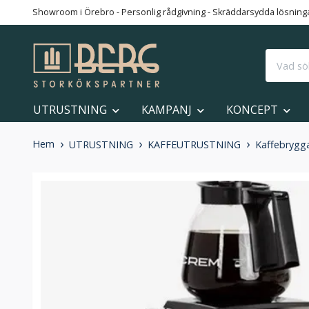
Showroom i Örebro - Personlig rådgivning - Skräddarsydda lösningar
UTRUSTNING
KAMPANJ
KONCEPT
Hem
UTRUSTNING
KAFFEUTRUSTNING
Kaffebrygg