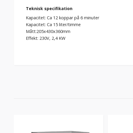
Teknisk specifikation
Kapacitet: Ca 12 koppar på 6 minuter
Kapacitet: Ca 15 liter/timme
Mått:205x430x360mm
Effekt: 230V, 2,4 KW