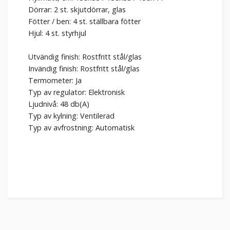
Dörrar: 2 st. skjutdörrar, glas
Fötter / ben: 4 st. ställbara fötter
Hjul: 4 st. styrhjul
Utvändig finish: Rostfritt stål/glas
Invändig finish: Rostfritt stål/glas
Termometer: Ja
Typ av regulator: Elektronisk
Ljudnivå: 48 db(A)
Typ av kylning: Ventilerad
Typ av avfrostning: Automatisk