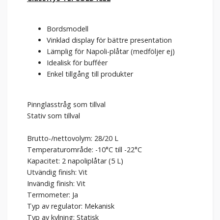
Bordsmodell
Vinklad display för bättre presentation
Lämplig för Napoli-plåtar (medföljer ej)
Idealisk för bufféer
Enkel tillgång till produkter
Pinnglasstråg som tillval
Stativ som tillval
Brutto-/nettovolym: 28/20 L
Temperaturområde: -10°C till -22°C
Kapacitet: 2 napoliplåtar (5 L)
Utvändig finish: Vit
Invändig finish: Vit
Termometer: Ja
Typ av regulator: Mekanisk
Typ av kylning: Statisk