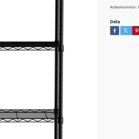
Artikelnummer:
Dela