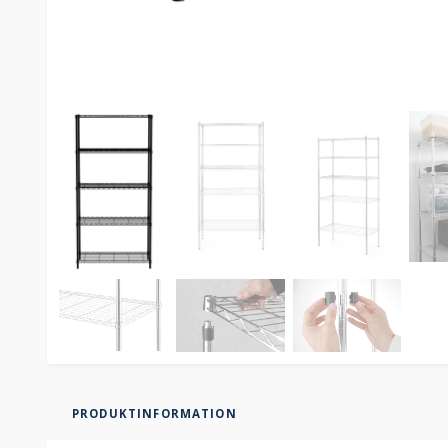
PRODUKTINFORMATION