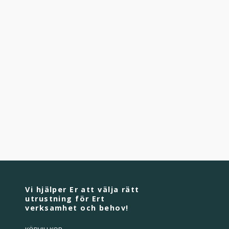
Vi hjälper Er att välja rätt
utrustning för Ert
verksamhet och behov!