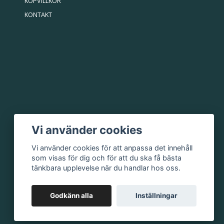
KÖPVILLKOR
KONTAKT
Vi använder cookies
Vi använder cookies för att anpassa det innehåll
som visas för dig och för att du ska få bästa
tänkbara upplevelse när du handlar hos oss.
Godkänn alla
Inställningar