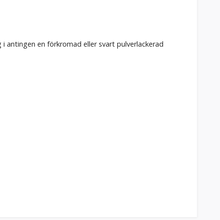
g i antingen en förkromad eller svart pulverlackerad