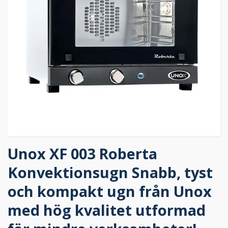
Unox XF 003 Roberta
Konvektionsugn Snabb, tyst
och kompakt ugn från Unox
med hög kvalitet utformad