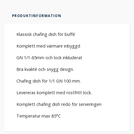
PRODUKTINFORMATION
Klassisk chafing dish för buffé
Komplett med värmare inbyggd
GN 1/1-65mm och lock inkluderat
Bra kvalité och snygg design.
Chafing dish för 1/1 GN 100 mm.
Levereras komplett med rostfritt lock.
Komplett chafing dish redo för serveringen
Temperatur max 85°C