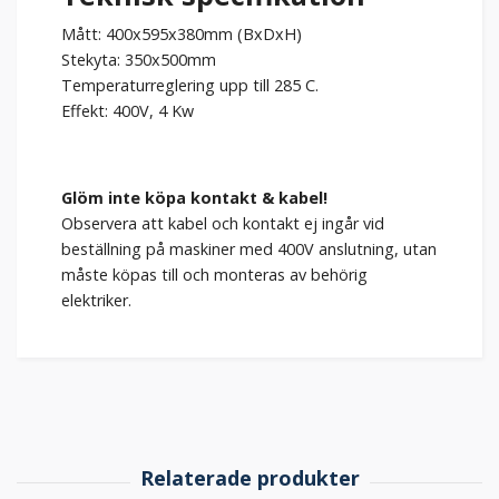
Mått: 400x595x380mm (BxDxH)
Stekyta: 350x500mm
Temperaturreglering upp till 285 C.
Effekt: 400V, 4 Kw
Glöm inte köpa kontakt & kabel!
Observera att kabel och kontakt ej ingår vid
beställning på maskiner med 400V anslutning, utan
måste köpas till och monteras av behörig
elektriker.