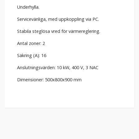
Underhylla.
Servicevänliga, med uppkoppling via PC.
Stabila steglösa vred för värmereglering.
Antal zoner: 2
Säkring (A): 16
Anslutningsvärden: 10 kW, 400 V, 3 NAC
Dimensioner: 500x800x900 mm