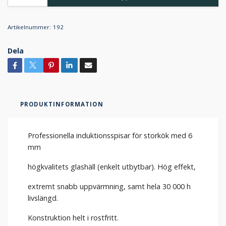
Artikelnummer:
192
Dela
PRODUKTINFORMATION
Professionella induktionsspisar för storkök med 6
mm
högkvalitets glashäll (enkelt utbytbar). Hög effekt,
extremt snabb uppvärmning, samt hela 30 000 h
livslängd.
Konstruktion helt i rostfritt.