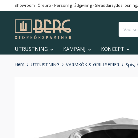
Showroom i Örebro - Personlig rådgivning - Skräddarsydda lösningar
UTRUSTNING
KAMPANJ
KONCEPT
Hem
UTRUSTNING
VARMKÖK & GRILLSERIER
Spis,