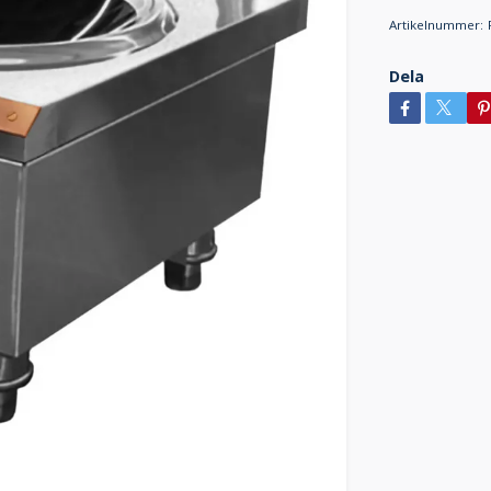
Artikelnummer:
Dela