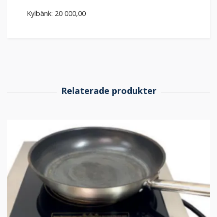
Kylbänk: 20 000,00