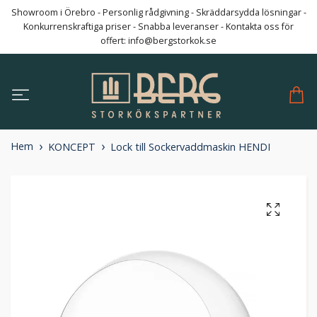
Showroom i Örebro - Personlig rådgivning - Skräddarsydda lösningar -
Konkurrenskraftiga priser - Snabba leveranser - Kontakta oss för
offert:
info@bergstorkok.se
Hem
KONCEPT
Lock till Sockervaddmaskin HENDI