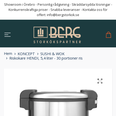
Showroom i Örebro - Personlig rådgivning - Skräddarsydda lösningar -
Konkurrenskraftiga priser - Snabba leveranser - Kontakta oss för
offert:
info@bergstorkok.se
Hem
KONCEPT
SUSHI & WOK
Riskokare HENDI, 5,4 liter - 30 portioner ris