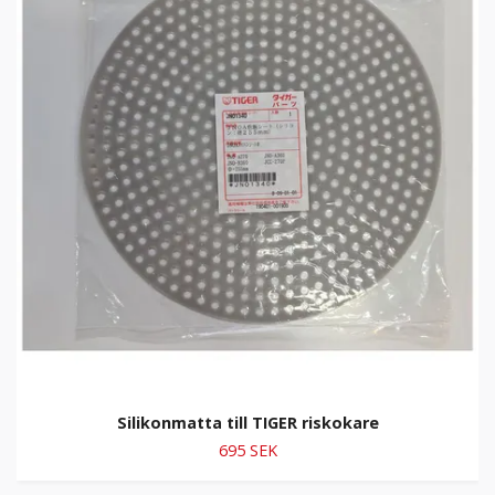
Silikonmatta till TIGER riskokare
695 SEK