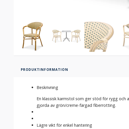
PRODUKTINFORMATION
Beskrivning
En klassisk karmstol som ger stöd för rygg och a
gjorda av grön/creme-färgad fiberrotting.
Lägre vikt för enkel hantering