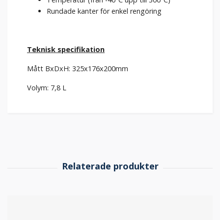
Rundade kanter för enkel rengöring
Teknisk specifikation
Mått BxDxH: 325x176x200mm
Volym: 7,8 L