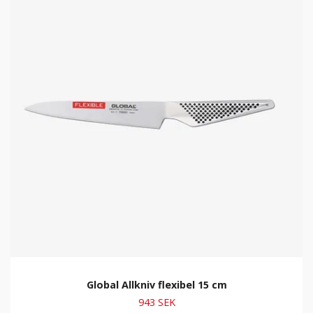
Global Allkniv flexibel 15 cm
943 SEK