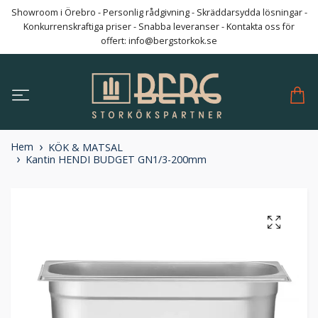
Showroom i Örebro - Personlig rådgivning - Skräddarsydda lösningar -
Konkurrenskraftiga priser - Snabba leveranser - Kontakta oss för
offert:
info@bergstorkok.se
Hem
KÖK & MATSAL
Kantin HENDI BUDGET GN1/3-200mm