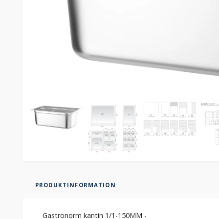
PRODUKTINFORMATION
Gastronorm kantin 1/1-150MM -