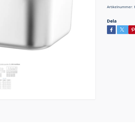
Artikelnummer:
Dela