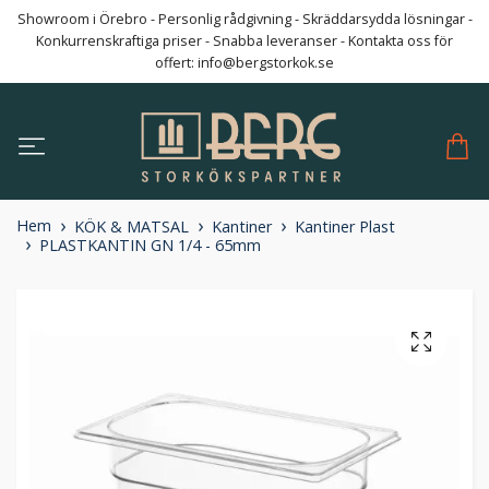
Showroom i Örebro - Personlig rådgivning - Skräddarsydda lösningar -
Konkurrenskraftiga priser - Snabba leveranser - Kontakta oss för
offert:
info@bergstorkok.se
Hem
KÖK & MATSAL
Kantiner
Kantiner Plast
PLASTKANTIN GN 1/4 - 65mm