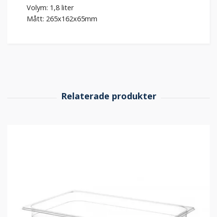
Volym: 1,8 liter
Mått: 265x162x65mm