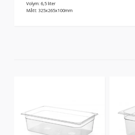
Volym: 6,5 liter
Mått: 325x265x100mm