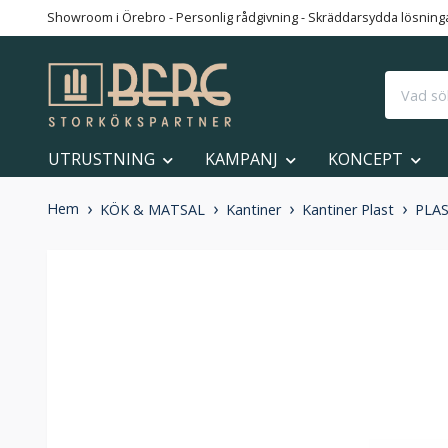
Showroom i Örebro - Personlig rådgivning - Skräddarsydda lösningar
UTRUSTNING
KAMPANJ
KONCEPT
Hem
KÖK & MATSAL
Kantiner
Kantiner Plast
PLAS