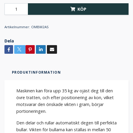
KÖP
Artikelnummer:
OMBM2AS
Dela
PRODUKTINFORMATION
Maskinen kan föra upp 35 kg av ojäst deg till den
övre tratten, och efter positionering av kon, vilket
motsvarar den önskade vikten i gram, börjar
portioneringen.
Den delar och rullar automatiskt degen till perfekta
bullar. Vikten för bullarna kan ställas in mellan 50