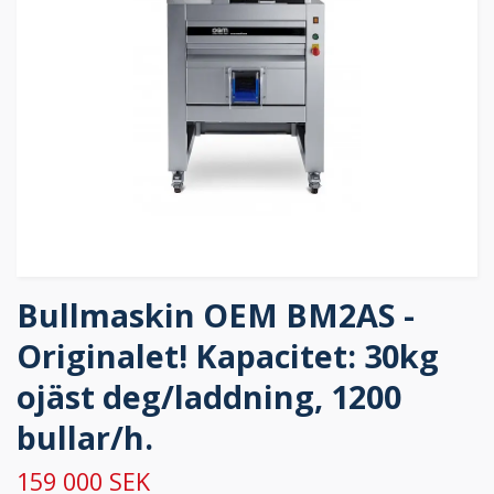
Bullmaskin OEM BM2AS -
Originalet! Kapacitet: 30kg
ojäst deg/laddning, 1200
bullar/h.
159 000 SEK