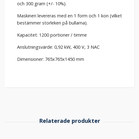
och 300 gram (+/- 10%).
Maskinen levereras med en 1 form och 1 kon (vilket
bestämmer storleken på bullarna).
Kapacitet: 1200 portioner / timme
Anslutningsvärde: 0,92 kW, 400 V, 3 NAC
Dimensioner: 765x765x1450 mm