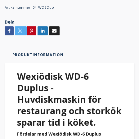
Artikelnummer:
04-WD6Duo
Dela
PRODUKTINFORMATION
Wexiödisk WD-6
Duplus -
Huvdiskmaskin för
restaurang och storkök
sparar tid i köket.
Fördelar med Wexiödisk WD-6 Duplus