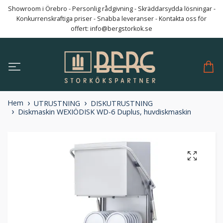
Showroom i Örebro - Personlig rådgivning - Skräddarsydda lösningar -
Konkurrenskraftiga priser - Snabba leveranser - Kontakta oss för
offert:
info@bergstorkok.se
Hem
UTRUSTNING
DISKUTRUSTNING
Diskmaskin WEXIÖDISK WD-6 Duplus, huvdiskmaskin