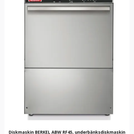
Diskmaskin BERKEL ABW RF45, underbänksdiskmaskin