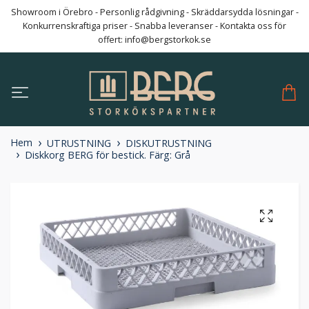
Showroom i Örebro - Personlig rådgivning - Skräddarsydda lösningar -
Konkurrenskraftiga priser - Snabba leveranser - Kontakta oss för
offert:
info@bergstorkok.se
Hem
UTRUSTNING
DISKUTRUSTNING
Diskkorg BERG för bestick. Färg: Grå