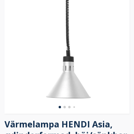
Värmelampa HENDI Asia,