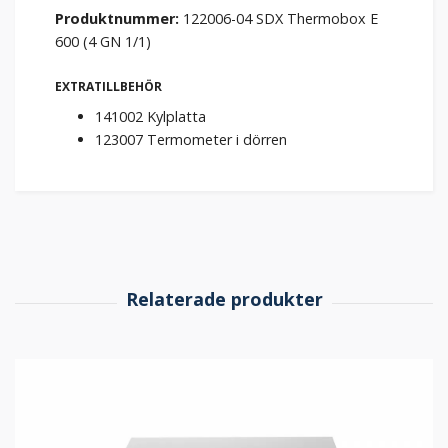
Produktnummer:
122006-04 SDX Thermobox E
600 (4 GN 1/1)
EXTRATILLBEHÖR
141002 Kylplatta
123007 Termometer i dörren