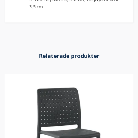
3,5 cm