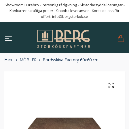
Showroom i Örebro - Personlig rådgivning - Skräddarsydda lösningar -
Konkurrenskraftiga priser - Snabba leveranser - Kontakta oss för
offert:
info@bergstorkok.se
Hem
MÖBLER
Bordsskiva Factory 60x60 cm