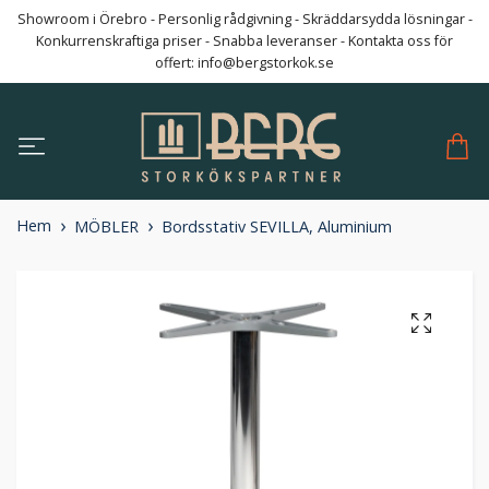
Showroom i Örebro - Personlig rådgivning - Skräddarsydda lösningar -
Konkurrenskraftiga priser - Snabba leveranser - Kontakta oss för
offert:
info@bergstorkok.se
Hem
MÖBLER
Bordsstativ SEVILLA, Aluminium