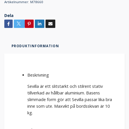
Artikelnummer:
M78660
Dela
PRODUKTINFORMATION
Beskrivning
Sevilla är ett slitstarkt och stilrent stativ
tillverkad av hållbar aluminium. Basens
slimmade form gör att Sevilla passar lika bra
inne som ute. Maxvikt på bordsskivan är 10
kg.