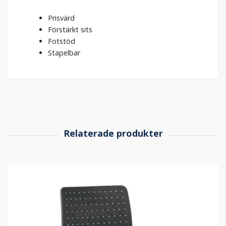
Prisvärd
Förstärkt sits
Fotstöd
Stapelbar