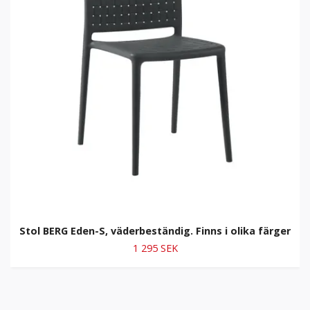
Stol BERG Eden-S, väderbeständig. Finns i olika färger
1 295 SEK