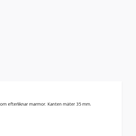
e som efterliknar marmor. Kanten mäter 35 mm.