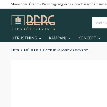
Showroom i Örebro - Personlig rådgivning - Skräddarsydda lösningar
UTRUSTNING
KAMPANJ
KONCEPT
Hem
MÖBLER
Bordsskiva Marble 60x60 cm