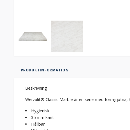
PRODUKTINFORMATION
Beskrivning
Werzalit® Classic Marble är en serie med formgjutna, 
Hygienisk
35 mm kant
Hållbar