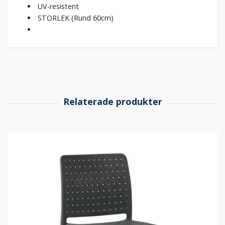
UV-resistent
STORLEK (Rund 60cm)