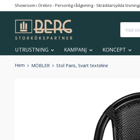
Showroom i Örebro - Personlig rådgivning - Skräddarsydda lösningar
UTRUSTNING
KAMPANJ
KONCEPT
Hem
MÖBLER
Stol Paris, Svart texteline