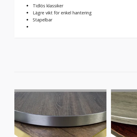
Tidlös klassiker
Lägre vikt för enkel hantering
Stapelbar