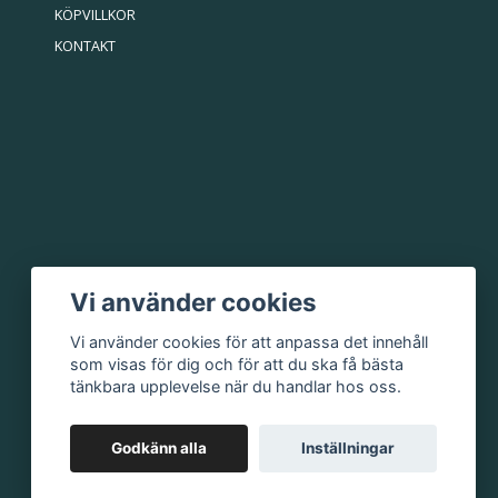
KÖPVILLKOR
KONTAKT
Vi använder cookies
Vi använder cookies för att anpassa det innehåll
som visas för dig och för att du ska få bästa
tänkbara upplevelse när du handlar hos oss.
Godkänn alla
Inställningar