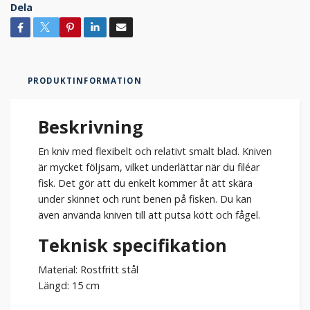
Dela
PRODUKTINFORMATION
Beskrivning
En kniv med flexibelt och relativt smalt blad. Kniven
är mycket följsam, vilket underlättar när du filéar
fisk. Det gör att du enkelt kommer åt att skära
under skinnet och runt benen på fisken. Du kan
även använda kniven till att putsa kött och fågel.
Teknisk specifikation
Material: Rostfritt stål
Längd: 15 cm