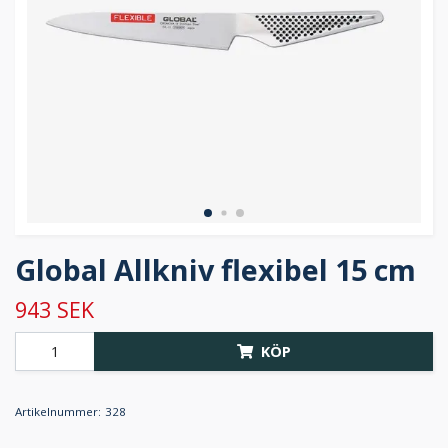
Global Allkniv flexibel 15 cm
943 SEK
KÖP
Artikelnummer:
328