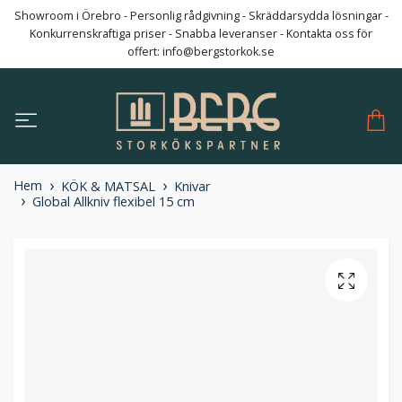
Showroom i Örebro - Personlig rådgivning - Skräddarsydda lösningar -
Konkurrenskraftiga priser - Snabba leveranser - Kontakta oss för
offert:
info@bergstorkok.se
Hem
KÖK & MATSAL
Knivar
Global Allkniv flexibel 15 cm